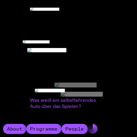
Was weiß ein selbstfahrendes
Auto über das Spielen?
About
Programme
People