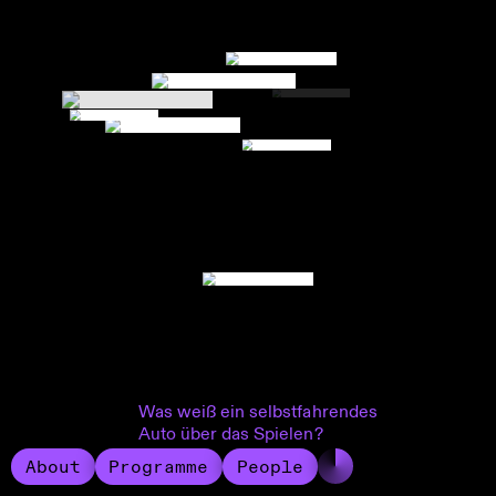
Was weiß ein selbstfahrendes
Auto über das Spielen?
About
Programme
People