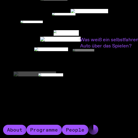
Was weiß ein selbstfahre
Auto über das Spielen?
About
Programme
People