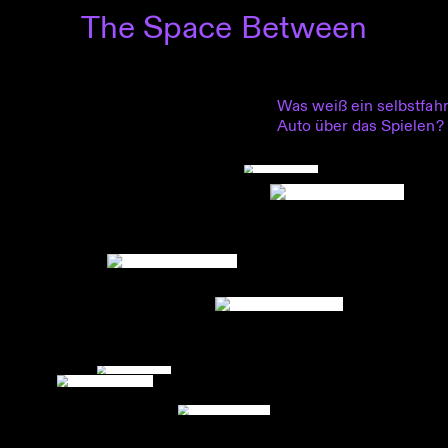
The Space Between
Was weiß ein selbstfah
Auto über das Spielen?