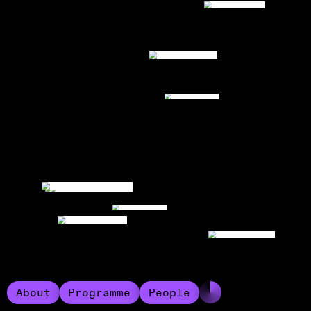
About
Programme
People