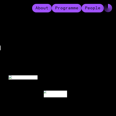
About
Programme
People