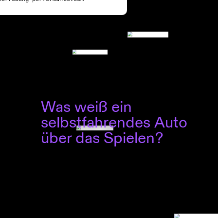
Was weiß ein
selbstfahrendes Auto
über das Spielen?